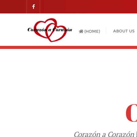
ABOUT US
(HOME)
Corazón a Corazón