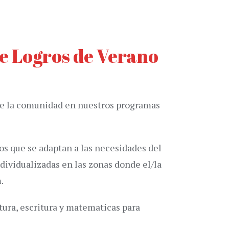
e Logros de Verano
s de la comunidad en nuestros programas
s que se adaptan a las necesidades del
dividualizadas en las zonas donde el/la
.
tura, escritura y matematicas para